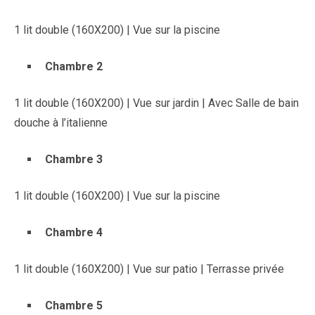
1 lit double (160X200) | Vue sur la piscine
Chambre 2
1 lit double (160X200) | Vue sur jardin | Avec Salle de bain
douche à l’italienne
Chambre 3
1 lit double (160X200) | Vue sur la piscine
Chambre 4
1 lit double (160X200) | Vue sur patio | Terrasse privée
Chambre 5