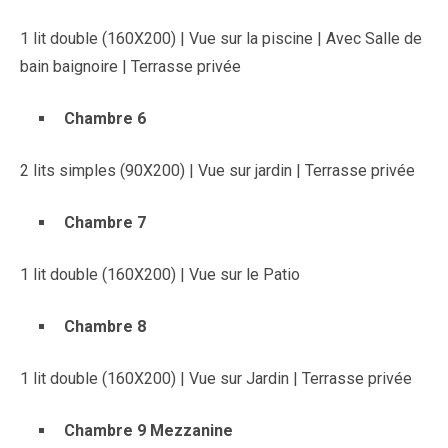
1 lit double (160X200) | Vue sur la piscine | Avec Salle de
bain baignoire | Terrasse privée
Chambre 6
2 lits simples (90X200) | Vue sur jardin | Terrasse privée
Chambre 7
1 lit double (160X200) | Vue sur le Patio
Chambre 8
1 lit double (160X200) | Vue sur Jardin | Terrasse privée
Chambre 9 Mezzanine