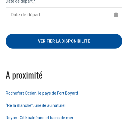
Date de départ
*
A proximité
Rochefort Océan, le pays de Fort Boyard
“Ré la Blanche”, une île au naturel
Royan : Cité balnéaire et bains de mer