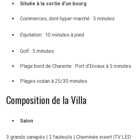
Située à la sortie d’un bourg
Commerces, dont hyper-marché : 5 minutes
Equitation : 10 minutes à pied
Golf : 5 minutes
Plage bord de Charente : Port d’Envaux à 5 minutes
Plages océan à 25/30 minutes
Composition de la Villa
Salon
3 grands canapés | 2 fauteuils | Cheminée insert |TV LED