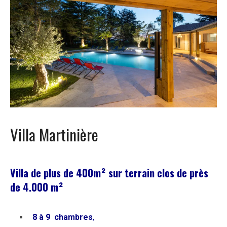
Villa Martinière
Villa de plus de 400m² sur terrain clos de près
de 4.000 m²
8 à 9 chambres
,