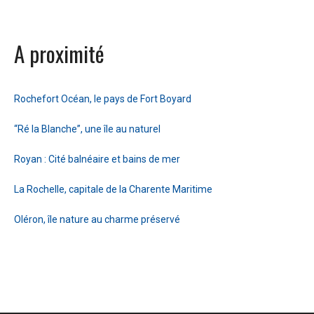
A proximité
Rochefort Océan, le pays de Fort Boyard
“Ré la Blanche”, une île au naturel
Royan : Cité balnéaire et bains de mer
La Rochelle, capitale de la Charente Maritime
Oléron, île nature au charme préservé