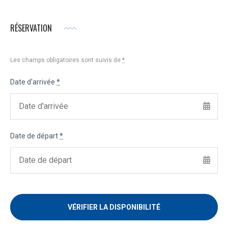
RÉSERVATION
Les champs obligatoires sont suivis de
*
Date d'arrivée
*
Date de départ
*