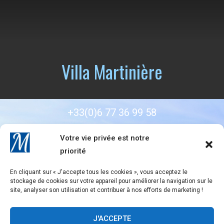
Villa Martinière
+33(0)6 77 36 99 58
Votre vie privée est notre
priorité
Facebook
Instagram
En cliquant sur « J'accepte tous les cookies », vous acceptez le
stockage de cookies sur votre appareil pour améliorer la navigation sur le
site, analyser son utilisation et contribuer à nos efforts de marketing !
J'ACCEPTE