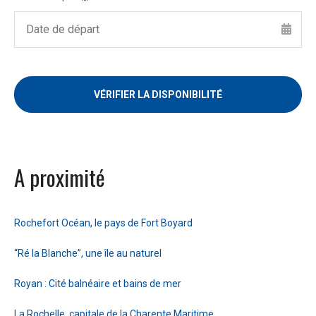
A proximité
Rochefort Océan, le pays de Fort Boyard
“Ré la Blanche”, une île au naturel
Royan : Cité balnéaire et bains de mer
La Rochelle, capitale de la Charente Maritime